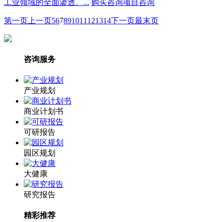
工业领域的全面渗透。...
购买咨询
项目咨询
第一页
上一页
5
6
7
8
9
10
11
12
13
14
下一页
最末页
咨询服务
产业规划
商业计划书
可研报告
园区规划
大健康
研究报告
精彩推荐