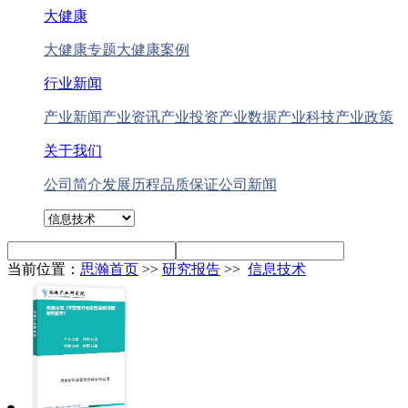
大健康
大健康专题
大健康案例
行业新闻
产业新闻
产业资讯
产业投资
产业数据
产业科技
产业政策
关于我们
公司简介
发展历程
品质保证
公司新闻
当前位置：
思瀚首页
>>
研究报告
>>
信息技术