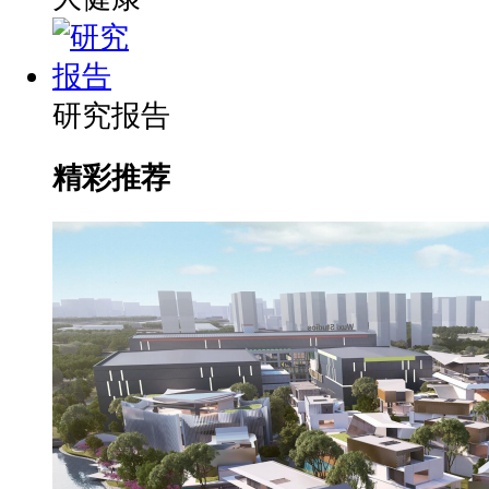
研究报告
精彩推荐