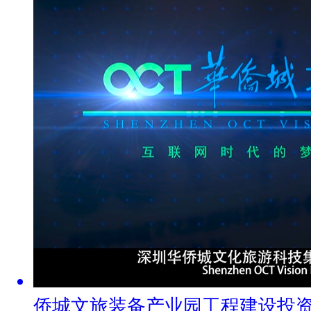
侨城文旅装备产业园工程建设投