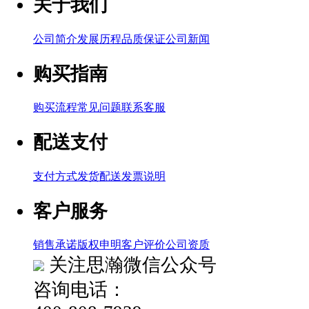
关于我们
公司简介
发展历程
品质保证
公司新闻
购买指南
购买流程
常见问题
联系客服
配送支付
支付方式
发货配送
发票说明
客户服务
销售承诺
版权申明
客户评价
公司资质
关注思瀚微信公众号
咨询电话：