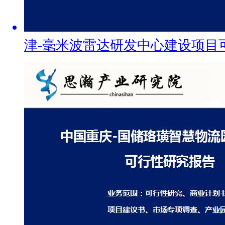
津-毫米波雷达研发中心建设项目