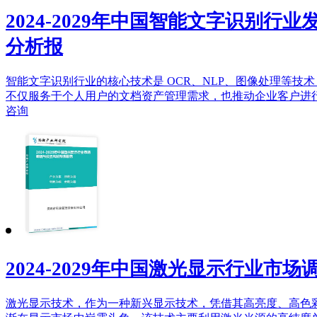
2024-2029年中国智能文字识别行
分析报
智能文字识别行业的核心技术是 OCR、NLP、图像处理等技术
不仅服务于个人用户的文档资产管理需求，也推动企业客户进行数
咨询
2024-2029年中国激光显示行业市
激光显示技术，作为一种新兴显示技术，凭借其高亮度、高色