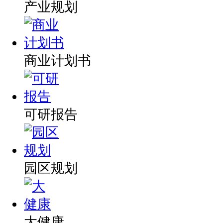
产业规划
商业计划书
可研报告
园区规划
大健康