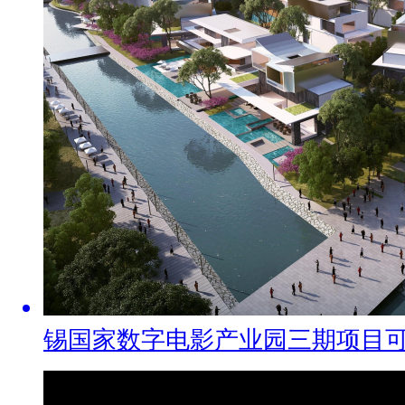
锡国家数字电影产业园三期项目