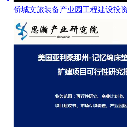
侨城文旅装备产业园工程建设投