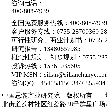
咨询电话：
400-808-7939
全国免费服务热线：400-808-793
客户服务专线：0755-28709360 28
可行性研究、商业计划书：0755-28
研究报告：13480657985
概念性规划、初步规划：0755-2870
投诉热线：15361035605
VIP MSN：sihan@sihanchanye.co
咨询QQ：454058156 3446855934
中国思瀚产业研究院 版权所有 
北街道荔村社区红荔路38号群星广场A