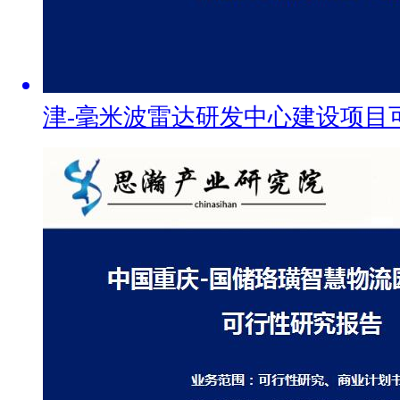
津-毫米波雷达研发中心建设项目