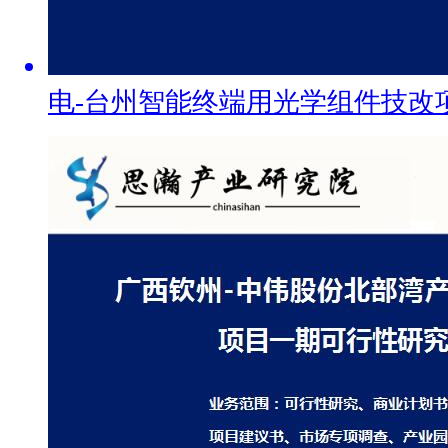
电-台州智能终端用光学组件技改