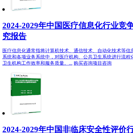
2024-2029年中国医疗信息化行业
究报告
医疗信息化通常指将计算机技术、通信技术、自动化技术等信
系统和各项业务系统中，对医疗机构、公共卫生系统进行流程
卫生机构工作效率和服务质量。...
购买咨询
项目咨询
2024-2029年中国非临床安全性评