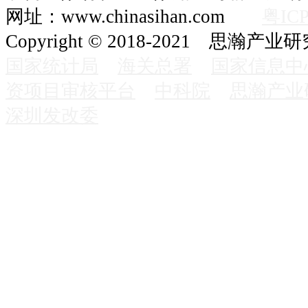
网址：www.chinasihan.com
粤ICP
Copyright © 2018-2021 思瀚产业
国家统计局
海关总署
国家信息中
资项目审核平台
中科院
思瀚产业
深圳发改委