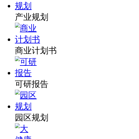
产业规划
商业计划书
可研报告
园区规划