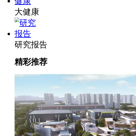
大健康
研究报告
精彩推荐