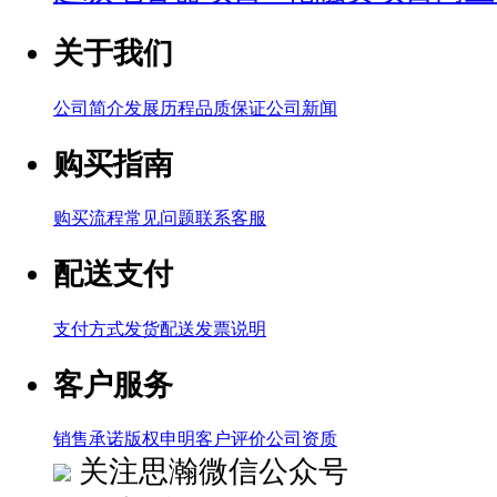
关于我们
公司简介
发展历程
品质保证
公司新闻
购买指南
购买流程
常见问题
联系客服
配送支付
支付方式
发货配送
发票说明
客户服务
销售承诺
版权申明
客户评价
公司资质
关注思瀚微信公众号