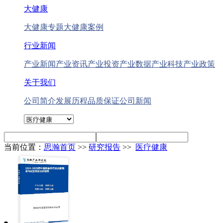
大健康
大健康专题
大健康案例
行业新闻
产业新闻
产业资讯
产业投资
产业数据
产业科技
产业政策
关于我们
公司简介
发展历程
品质保证
公司新闻
当前位置：
思瀚首页
>>
研究报告
>>
医疗健康