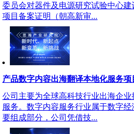
委员会对器件及电源研究试验中心建
项目备案证明（朝高新审...
产品数字内容出海翻译本地化服务项
公司主要为全球高科技行业出海企业
服务。数字内容服务行业属于数字经
要组成部分，公司凭借技...