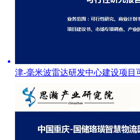
津-毫米波雷达研发中心建设项目