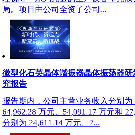
局。项目由公司全资子公司...
微型化石英晶体谐振器晶体振荡器研
究报告
报告期内，公司主营业务收入分别为 81,
64,962.28 万元、54,091.17 万元和 
分别为 24,611.14 万元、2...