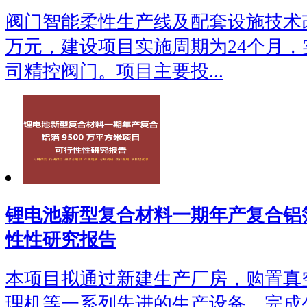
阀门智能柔性生产线及配套设施技术改造
万元，建设项目实施周期为24个月
司精控阀门。项目主要投...
锂电池新型复合材料一期年产复合铝箔
性性研究报告
本项目拟通过新建生产厂房，购置真
理机等一系列先进的生产设备，完成