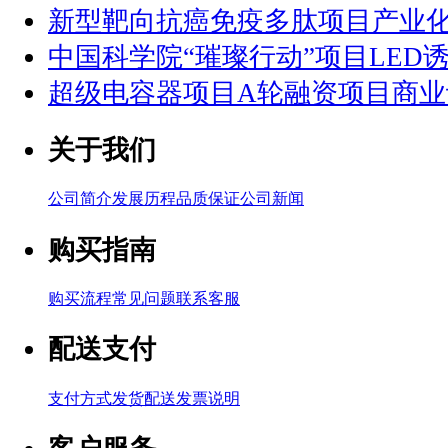
新型靶向抗癌免疫多肽项目产业
中国科学院“璀璨行动”项目LED
超级电容器项目A轮融资项目商业
关于我们
公司简介
发展历程
品质保证
公司新闻
购买指南
购买流程
常见问题
联系客服
配送支付
支付方式
发货配送
发票说明