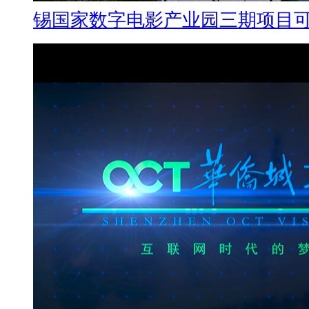
锡国家数字电影产业园三期项目