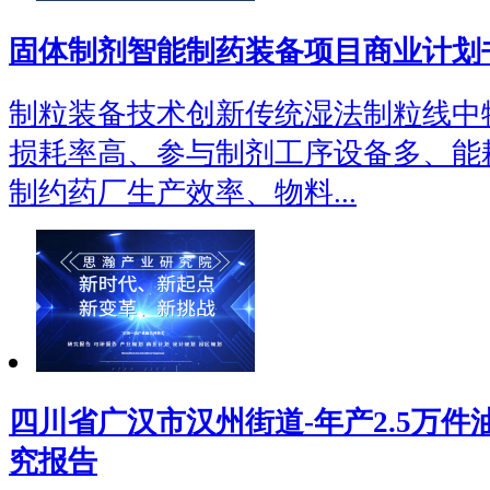
固体制剂智能制药装备项目商业计划
制粒装备技术创新传统湿法制粒线中
损耗率高、参与制剂工序设备多、能
制约药厂生产效率、物料...
四川省广汉市汉州街道-年产2.5万
究报告