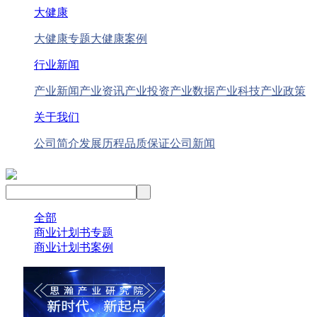
大健康
大健康专题
大健康案例
行业新闻
产业新闻
产业资讯
产业投资
产业数据
产业科技
产业政策
关于我们
公司简介
发展历程
品质保证
公司新闻
全部
商业计划书专题
商业计划书案例