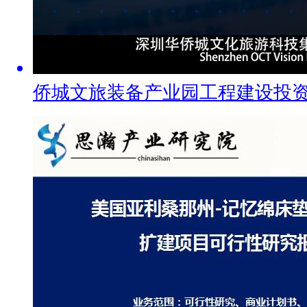
侨城文旅装备产业园工程建设投