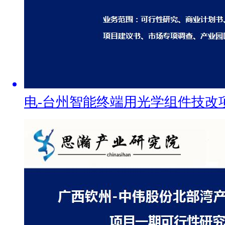
电-台州智能终端用光学组件技改