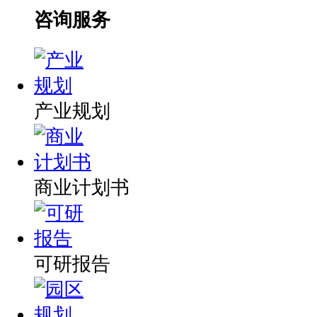
咨询服务
产业规划
商业计划书
可研报告