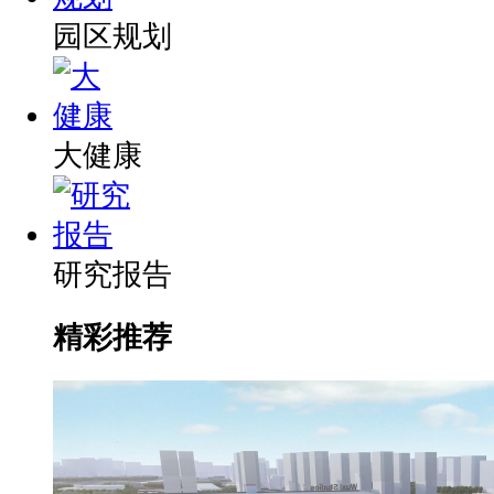
园区规划
大健康
研究报告
精彩推荐