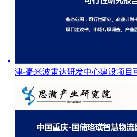
津-毫米波雷达研发中心建设项目