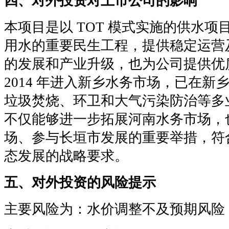
四、对外投资对上市公司的影响
本项目是以 TOT 模式实施的供水
用水的重要民生工程，提供稳定运营
的发展和产业升级，也为公司提供优
2014 年进入新乡水务市场，已在
垃圾焚烧、环卫和大气污染防治等多
不仅能够进一步拓展河南水务市场，
场、参与长垣市发展的重要举措，符
态发展的战略要求。
五、对外投资的风险提示
主要风险为：水价调整不及预期风险