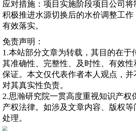
应对措施：项目实施阶段项目公司将
积极推进水源切换后的水价调整工作
有效落实。
免责声明：
1.本站部分文章为转载，其目的在于
其准确性、完整性、及时性、有效性
保证。本文仅代表作者本人观点，并
对其真实性负责。
2.思瀚研究院一贯高度重视知识产权
产权法律。如涉及文章内容、版权等
处理。