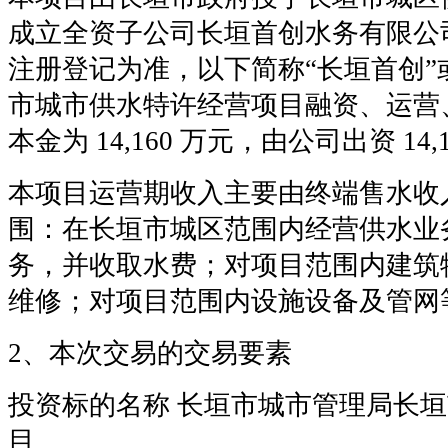
成立全资子公司长垣首创水务有限公
注册登记为准，以下简称“长垣首创”
市城市供水特许经营项目融资、运营
本金为 14,160 万元，由公司出资 14,
本项目运营期收入主要由终端售水收
围：在长垣市城区范围内经营供水业
务，并收取水费；对项目范围内建筑
维修；对项目范围内设施设备及管网
2、本次交易的交易要素
投资标的名称 长垣市城市管理局长
目