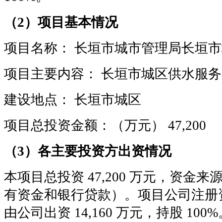
（2）项目基本情况
项目名称： 长垣市城市管理局长垣
项目主要内容： 长垣市城区供水服务
建设地点： 长垣市城区
项目总投资金额：（万元） 47,200
（3）各主要投资方出资情况
本项目总投资 47,200 万元，资金
有资金和银行贷款）。项目公司注册资本金
由公司出资 14,160 万元，持股 100%