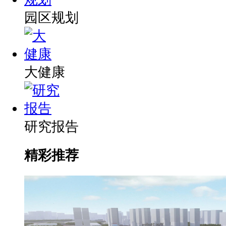
园区规划
大健康
研究报告
精彩推荐