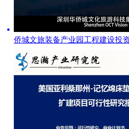
侨城文旅装备产业园工程建设投