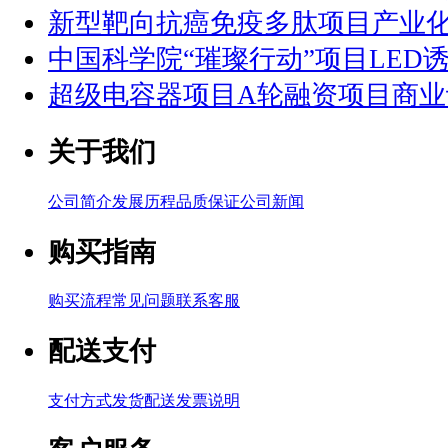
新型靶向抗癌免疫多肽项目产业
中国科学院“璀璨行动”项目LED
超级电容器项目A轮融资项目商业
关于我们
公司简介
发展历程
品质保证
公司新闻
购买指南
购买流程
常见问题
联系客服
配送支付
支付方式
发货配送
发票说明