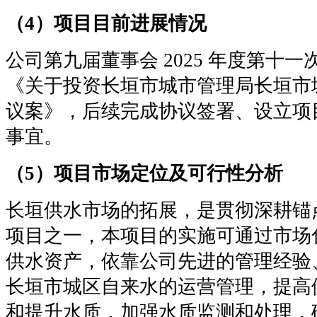
（4）项目目前进展情况
公司第九届董事会 2025 年度第十
《关于投资长垣市城市管理局长垣市
议案》，后续完成协议签署、设立项
事宜。
（5）项目市场定位及可行性分析
长垣供水市场的拓展，是贯彻深耕锚
项目之一，本项目的实施可通过市场
供水资产，依靠公司先进的管理经验
长垣市城区自来水的运营管理，提高
和提升水质，加强水质监测和处理，