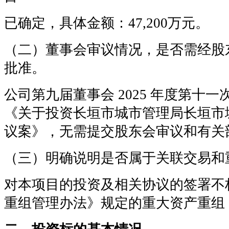
已确定，具体金额：47,200万元。
（二）董事会审议情况，是否需经股
批准。
公司第九届董事会 2025 年度第十
《关于投资长垣市城市管理局长垣市
议案》，无需提交股东会审议和有关
（三）明确说明是否属于关联交易和
对本项目的投资及相关协议的签署不
重组管理办法》规定的重大资产重组