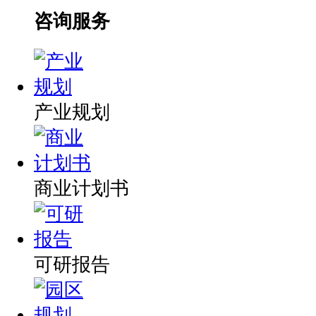
咨询服务
产业规划
商业计划书
可研报告