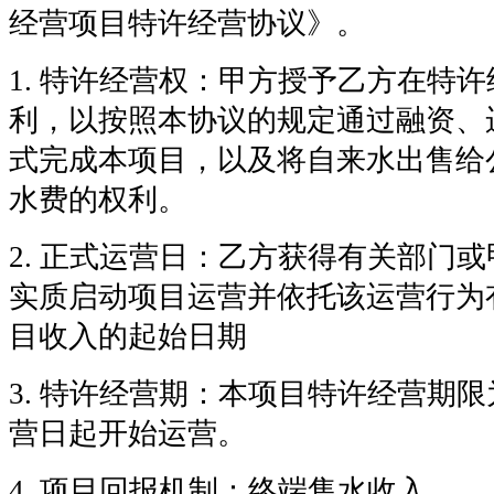
经营项目特许经营协议》。
1. 特许经营权：甲方授予乙方在特
利，以按照本协议的规定通过融资、
式完成本项目，以及将自来水出售给
水费的权利。
2. 正式运营日：乙方获得有关部门
实质启动项目运营并依托该运营行为
目收入的起始日期
3. 特许经营期：本项目特许经营期限
营日起开始运营。
4. 项目回报机制：终端售水收入。