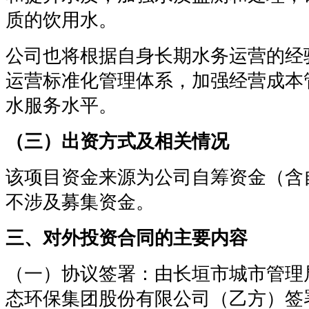
质的饮用水。
公司也将根据自身长期水务运营的经
运营标准化管理体系，加强经营成本
水服务水平。
（三）出资方式及相关情况
该项目资金来源为公司自筹资金（含
不涉及募集资金。
三、对外投资合同的主要内容
（一）协议签署：由长垣市城市管理
态环保集团股份有限公司（乙方）签