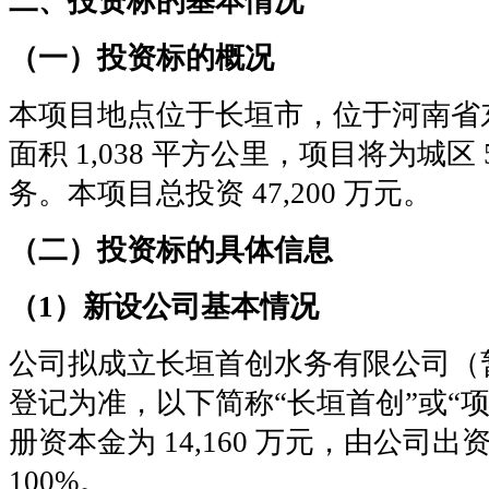
二、投资标的基本情况
（一）投资标的概况
本项目地点位于长垣市，位于河南省
面积 1,038 平方公里，项目将为城区
务。本项目总投资 47,200 万元。
（二）投资标的具体信息
（1）新设公司基本情况
公司拟成立长垣首创水务有限公司（
登记为准，以下简称“长垣首创”或“
册资本金为 14,160 万元，由公司出资 
100%。