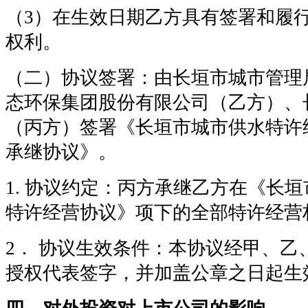
（3）在生效日期乙方具有签署和履
权利。
（二）协议签署：由长垣市城市管理
态环保集团股份有限公司（乙方）、
（丙方）签署《长垣市城市供水特许
承继协议》。
1. 协议约定：丙方承继乙方在《长
特许经营协议》项下的全部特许经营
2． 协议生效条件：本协议经甲、乙
授权代表签字，并加盖公章之日起生