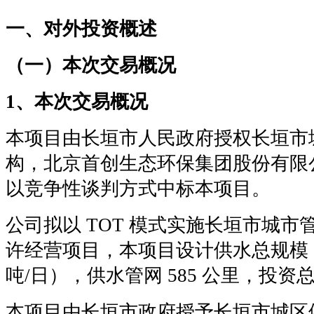
一、对外投资概述
（一）本次交易概况
1、本次交易概况
本项目由长垣市人民政府授权长垣市
构，北京首创生态环保集团股份有限
以竞争性谈判方式中标本项目。
公司拟以 TOT 模式实施长垣市城
许经营项目，本项目设计供水总规模 11.
吨/日），供水管网 585 公里，投资总额
本项目由长垣市政府授予长垣市城区