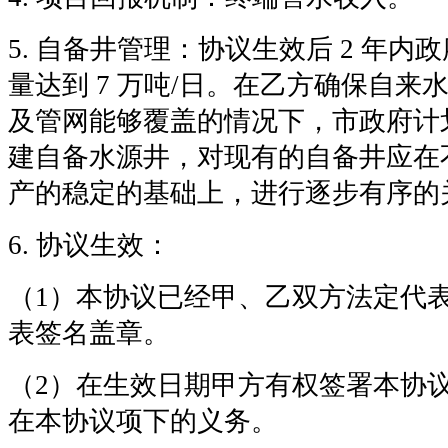
5. 自备井管理：协议生效后 2 年
量达到 7 万吨/日。在乙方确保自
及管网能够覆盖的情况下，市政府计划
建自备水源井，对现有的自备井应在
产的稳定的基础上，进行逐步有序的
6. 协议生效：
（1）本协议已经甲、乙双方法定代
表签名盖章。
（2）在生效日期甲方有权签署本协
在本协议项下的义务。