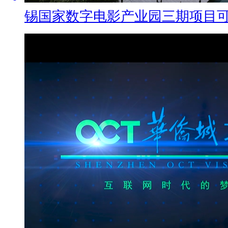
锡国家数字电影产业园三期项目