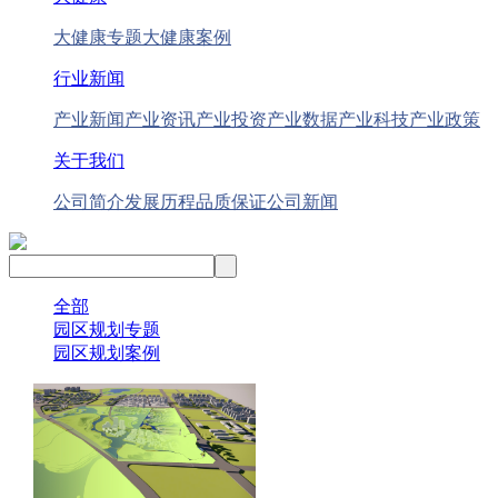
大健康专题
大健康案例
行业新闻
产业新闻
产业资讯
产业投资
产业数据
产业科技
产业政策
关于我们
公司简介
发展历程
品质保证
公司新闻
全部
园区规划专题
园区规划案例