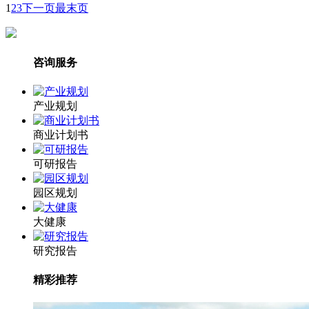
1
2
3
下一页
最末页
咨询服务
产业规划
商业计划书
可研报告
园区规划
大健康
研究报告
精彩推荐